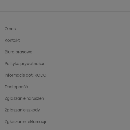
O nas
Kontakt
Biuro prasowe
Polityka prywatności
Informacje dot. RODO
Dostępność
Zgłaszanie naruszeń
Zgłaszanie szkody
Zgłaszanie reklamacji