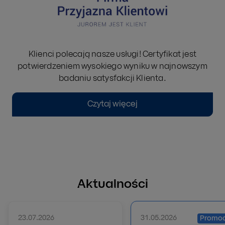
Klienci polecają nasze usługi! Certyfikat jest
potwierdzeniem wysokiego wyniku w najnowszym
badaniu satysfakcji Klienta.
Czytaj więcej
Aktualności
23.07.2026
31.05.2026
Promoc