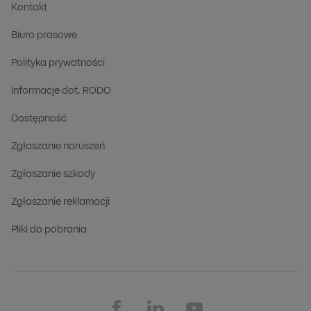
Kontakt
Biuro prasowe
Polityka prywatności
Informacje dot. RODO
Dostępność
Zgłaszanie naruszeń
Zgłaszanie szkody
Zgłaszanie reklamacji
Pliki do pobrania