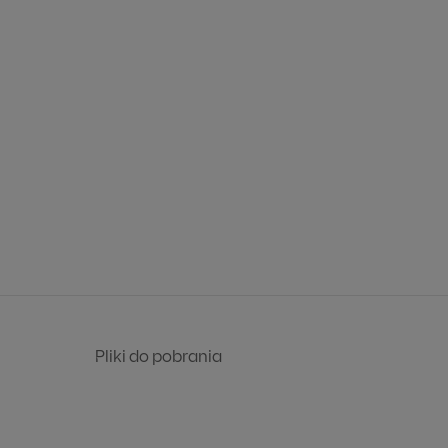
Pliki do pobrania